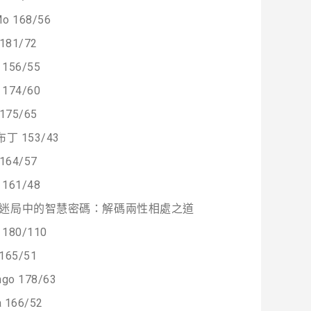
o 168/56
 181/72
156/55
174/60
 175/65
布丁 153/43
 164/57
161/48
迷局中的智慧密碼：解碼兩性相處之道
180/110
 165/51
ngo 178/63
a 166/52