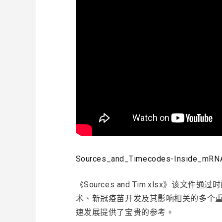
Sources_and_Timecodes-Inside_mRNA
《Sources and Tim.xlsx》该
术、新冠疫苗开发及其影响相关的多个
速发展提供了宝贵的参考。