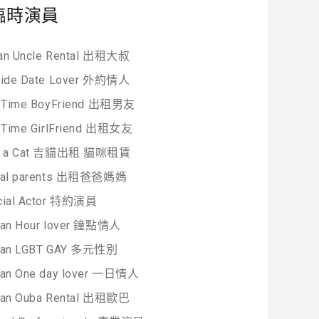
臨時演員
an Uncle Rental 出租大叔
side Date Lover 外約情人
t Time BoyFriend 出租男友
t Time GirlFriend 出租女友
t a Cat 吉貓出租 貓咪租賃
tal parents 出租爸爸媽媽
cial Actor 特約演員
wan Hour lover 鐘點情人
wan LGBT GAY 多元性別
wan One day lover 一日情人
wan Ouba Rental 出租歐巴