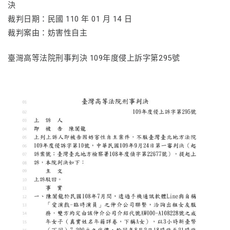
決
裁判日期：民國 110 年 01 月 14 日
裁判案由：妨害性自主
臺灣高等法院刑事判決 109年度侵上訴字第295號