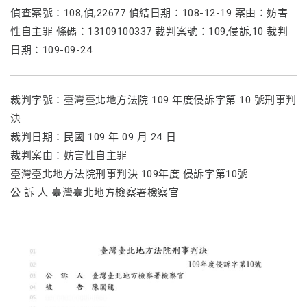
偵查案號：108,偵,22677 偵結日期：108-12-19 案由：妨害
性自主罪 條碼：13109100337 裁判案號：109,侵訴,10 裁判
日期：109-09-24
裁判字號：臺灣臺北地方法院 109 年度侵訴字第 10 號刑事判
決
裁判日期：民國 109 年 09 月 24 日
裁判案由：妨害性自主罪
臺灣臺北地方法院刑事判決 109年度 侵訴字第10號
公 訴 人 臺灣臺北地方檢察署檢察官