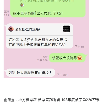
臺灣臺北地方檢察署 檢察官起訴書 108年度偵字第22677號