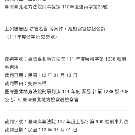
臺灣臺北地方法院刑事裁定 110年度聲再字第23號
上列被告因 妨害名譽 等案件，經檢察官提起公訴
（111年度偵字第5259號）
裁判字號：臺灣臺北地方法院 111 年度審易字第 1238 號刑
事判決
裁判日期：民國 112 年 01 月 10 日
裁判案由：妨害名譽
臺灣臺北地方法院刑事判決 111 年度 審易字 第 1238 號.PDF
公 訴 人 臺灣臺北地方檢察署檢察官
裁判字號：臺灣高等法院 112 年度上訴字第 900 號刑事判決
裁判日期：民國 112 年 06 月 01 日