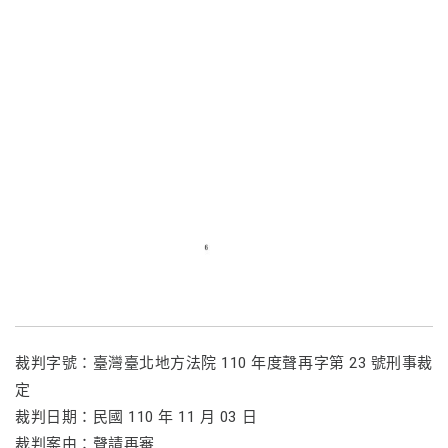
裁判字號：臺灣臺北地方法院 110 年度聲再字第 23 號刑事裁
定
裁判日期：民國 110 年 11 月 03 日
裁判案由：聲請再審