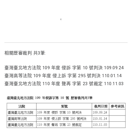
相關歷審裁判 共3筆:
臺灣臺北地方法院 109 年度 侵訴 字第 10 號判決 109.09.24
臺灣高等法院 109 年度 侵上訴 字第 295 號判決 110.01.14
臺灣臺北地方法院 110 年度 聲再 字第 23 號裁定 110.11.03