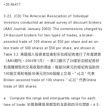
=20.46417
3-22. (CD) The American Association of Individual
Investors conducted an annual survey of discount brokers
(AAII Journal, January 2003). The commissions charged by
24 discount brokers for two types of trades, a broker-
assisted trade of 100 shares at $50 per share and an on-
line trade of 500 shares at $50 per share, are shown in
Table 3.2. 美國個人投資者協會對折扣經紀商進行了年度調查
（AAII期刊，2003年1月）。表3.2顯示了24家折扣經紀商針
對兩種類型的交易收取的佣金，每股50美元的經紀商協助的
100股交易和每股50美元的500股線上交易。“ x[,2] ” 代表
Broker-assisted trade of 100 shares. “ x[,3] ” 代表Online
trade of 500 shares.
a. Compute the range and interquartile range for each
type of trade. 計算每種貿易類型的全距和四分位間距。à 3-