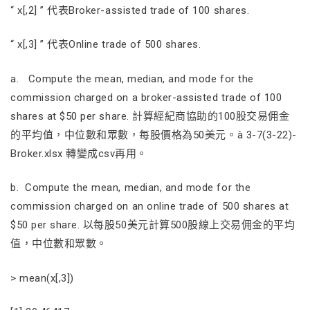
“ x[,2] ” 代表Broker-assisted trade of 100 shares.
“ x[,3] ” 代表Online trade of 500 shares.
a. Compute the mean, median, and mode for the
commission charged on a broker-assisted trade of 100
shares at $50 per share. 計算經紀商協助的100股交易佣金
的平均值，中位數和眾數，每股價格為50美元。à 3-7(3-22)-
Broker.xlsx 轉變成csv再用。
b. Compute the mean, median, and mode for the
commission charged on an online trade of 500 shares at
$50 per share. 以每股50美元計算500股線上交易佣金的平均
值，中位數和眾數。
> mean(x[,3])