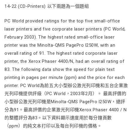
14-22 (CD-Printers) 以下兩題為一個題組
PC World provided ratings for the top five small-office
laser printers and five corporate laser printers (PC World,
February 2003). The highest rated small-office laser
printer was the Minolta-QMS PagePro l250W, with an
overall rating of 91. The highest rated corporate laser
printer, the Xerox Phaser 4400/N, had an overall rating of
83. The following data show the speed for plain text
printing in pages per minute (ppm) and the price for each
printer. PC World為前五大小型辦公激光列印機和五台企業激
光列印機提供評級（PC World，2003年2月）。 最高評價的
小型辦公激光列印機是Minolta-QMS PagePro l250W，總評
分為91。最高評價的企業激光列印機Xerox Phaser 4400 / N
的整體評分為83。以下資料顯示速度用於每分鐘頁數
（ppm）的純文本打印以及每台列印機的價格。