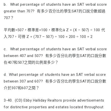
b. What percentage of students have an SAT verbal score
greater than 707? 有多少百分比的學生SAT的口說分數超過
707？
平均數=507，標準差=100，標準化à Z = (X – 507) ÷ 100 代
入707，可得 Z = (707 – 507) ÷ 100 = 200 ÷ 100 = 2
c. What percentage of students have an SAT verbal score
between 407 and 507? 有多少百分比的學生SAT的口說分數
在407和507之間的比例是多少？
d. What percentage of students have an SAT verbal score
between 307 and 607? 有多少百分比的學生SAT的口說分數
介於307和607之間？
3-40. (CD) Ebby Halliday Realtors provide advertisements
for distinctive properties and estates located throughout