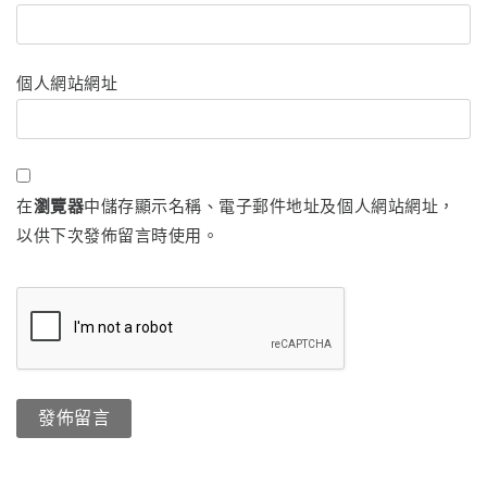
個人網站網址
在
瀏覽器
中儲存顯示名稱、電子郵件地址及個人網站網址，
以供下次發佈留言時使用。