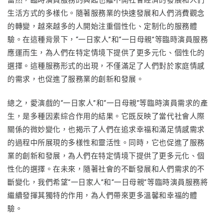
生活方式的多樣化。隨著服務業的快速發展和人們消費觀念
的轉變，越來越多的人開始注重個性化、定制化的服務體
驗。在這種背景下，“一日家人”和“一日母親”等臨時演員服務
應運而生，為人們在特定情境下提供了更多元化、個性化的
選擇。這種服務形式的出現，不僅滿足了人們對於家庭情感
的需求，也促進了服務業的創新和發展。
總之，愛演戲的“一日家人”和“一日母親”等臨時演員需求的產
生，是多種因素綜合作用的結果。它既反映了當代社會人際
關係的微妙變化，也揭示了人們在追求幸福和滿足情感需求
的過程中所展現的多樣性和靈活性。同時，它也促進了服務
業的創新和發展，為人們在特定情境下提供了更多元化、個
性化的選擇。在未來，隨著社會的不斷發展和人們需求的不
斷變化，我們希望“一日家人”和“一日母親”等臨時演員服務將
繼續發揮其獨特的作用，為人們帶來更多溫馨和幸福的體
驗。