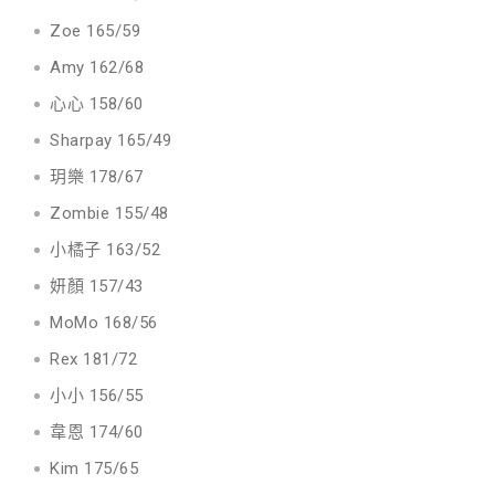
Zoe 165/59
Amy 162/68
心心 158/60
Sharpay 165/49
玥樂 178/67
Zombie 155/48
小橘子 163/52
妍顏 157/43
MoMo 168/56
Rex 181/72
小小 156/55
韋恩 174/60
Kim 175/65