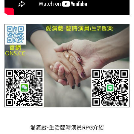
愛演戲-生活臨時演員RPG介紹