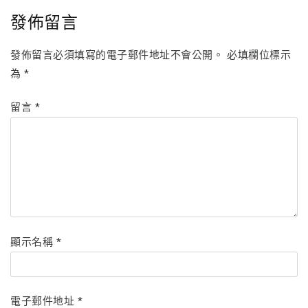
發佈留言
發佈留言必須填寫的電子郵件地址不會公開。
必填欄位標示
為
*
留言
*
顯示名稱
*
電子郵件地址
*