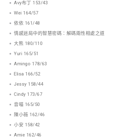
Avy布丁 153/43
Wei 164/57
依依 161/48
情感迷局中的智慧密碼：解碼兩性相處之道
大熊 180/110
Yuri 165/51
Amingo 178/63
Elisa 166/52
Jessy 158/44
Cindy 173/67
音喵 165/50
陳小薇 162/46
小安 158/42
Amie 162/46