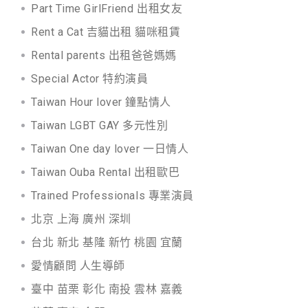
Part Time GirlFriend 出租女友
Rent a Cat 吉貓出租 貓咪租賃
Rental parents 出租爸爸媽媽
Special Actor 特約演員
Taiwan Hour lover 鐘點情人
Taiwan LGBT GAY 多元性別
Taiwan One day lover 一日情人
Taiwan Ouba Rental 出租歐巴
Trained Professionals 專業演員
北京 上海 廣州 深圳
台北 新北 基隆 新竹 桃園 宜蘭
愛情顧問 人生導師
臺中 苗栗 彰化 南投 雲林 嘉義