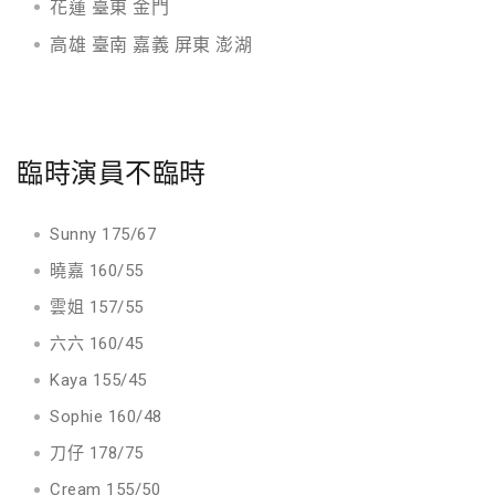
花蓮 臺東 金門
高雄 臺南 嘉義 屏東 澎湖
臨時演員不臨時
Sunny 175/67
曉嘉 160/55
雲姐 157/55
六六 160/45
Kaya 155/45
Sophie 160/48
刀仔 178/75
Cream 155/50