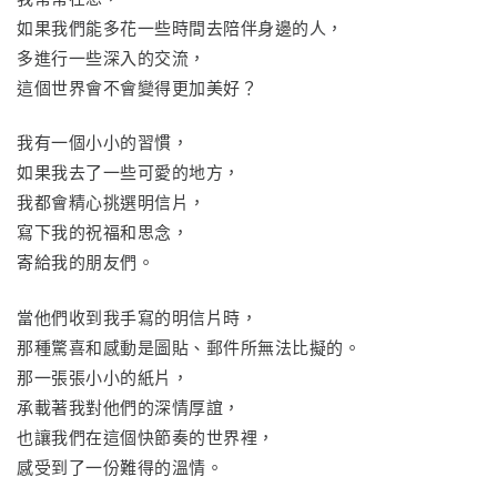
如果我們能多花一些時間去陪伴身邊的人，
多進行一些深入的交流，
這個世界會不會變得更加美好？
我有一個小小的習慣，
如果我去了一些可愛的地方，
我都會精心挑選明信片，
寫下我的祝福和思念，
寄給我的朋友們。
當他們收到我手寫的明信片時，
那種驚喜和感動是圖貼、郵件所無法比擬的。
那一張張小小的紙片，
承載著我對他們的深情厚誼，
也讓我們在這個快節奏的世界裡，
感受到了一份難得的溫情。