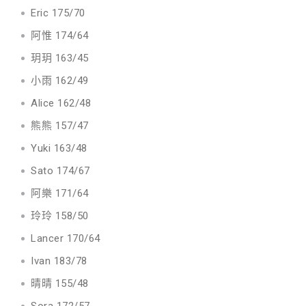
Eric 175/70
阿惟 174/64
玥玥 163/45
小雨 162/49
Alice 162/48
熊熊 157/47
Yuki 163/48
Sato 174/67
阿樂 171/64
玲玲 158/50
Lancer 170/64
Ivan 183/78
晴晴 155/48