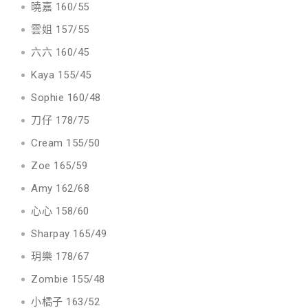
曉嘉 160/55
雲姐 157/55
六六 160/45
Kaya 155/45
Sophie 160/48
刀仔 178/75
Cream 155/50
Zoe 165/59
Amy 162/68
心心 158/60
Sharpay 165/49
玥樂 178/67
Zombie 155/48
小橘子 163/52