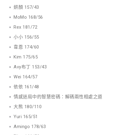
妍顏 157/43
MoMo 168/56
Rex 181/72
小小 156/55
韋恩 174/60
Kim 175/65
Avy布丁 153/43
Wei 164/57
依依 161/48
情感迷局中的智慧密碼：解碼兩性相處之道
大熊 180/110
Yuri 165/51
Amingo 178/63