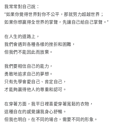
我常常對自己說：
“如果你覺得世界對你不公平，那就努力超越世界；
如果你想贏得全世界的掌聲，先讓自己給自己掌聲。”
在人生的道路上，
我們會遇到各種各樣的挫折和困難，
但我們不能因此而放棄。
我們要相信自己的能力，
勇敢地追求自己的夢想。
只有先學會愛自己、肯定自己，
才能夠贏得他人的尊重和認可。
在穿著方面，我平日裡喜愛穿著寬鬆的衣物，
這種自在的感覺讓我身心舒暢。
但我也明白，在不同的場合，需要不同的形象。