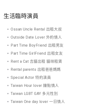
字:
生活臨時演員
Ossan Uncle Rental 出租大叔
Outside Date Lover 外約情人
Part Time BoyFriend 出租男友
Part Time GirlFriend 出租女友
Rent a Cat 吉貓出租 貓咪租賃
Rental parents 出租爸爸媽媽
Special Actor 特約演員
Taiwan Hour lover 鐘點情人
Taiwan LGBT GAY 多元性別
Taiwan One day lover 一日情人