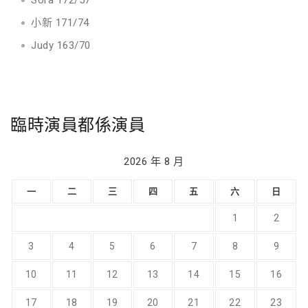
Sora 172/57
小新 171/74
Judy 163/70
臨時演員都係演員
2026 年 8 月
一
二
三
四
五
六
日
1
2
3
4
5
6
7
8
9
10
11
12
13
14
15
16
17
18
19
20
21
22
23