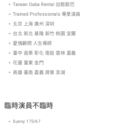
Taiwan Ouba Rental 出租歐巴
Trained Professionals 專業演員
北京 上海 廣州 深圳
台北 新北 基隆 新竹 桃園 宜蘭
愛情顧問 人生導師
臺中 苗栗 彰化 南投 雲林 嘉義
花蓮 臺東 金門
高雄 臺南 嘉義 屏東 澎湖
臨時演員不臨時
Sunny 175/67