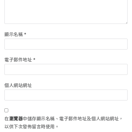
顯示名稱
*
電子郵件地址
*
個人網站網址
在
瀏覽器
中儲存顯示名稱、電子郵件地址及個人網站網址，
以供下次發佈留言時使用。