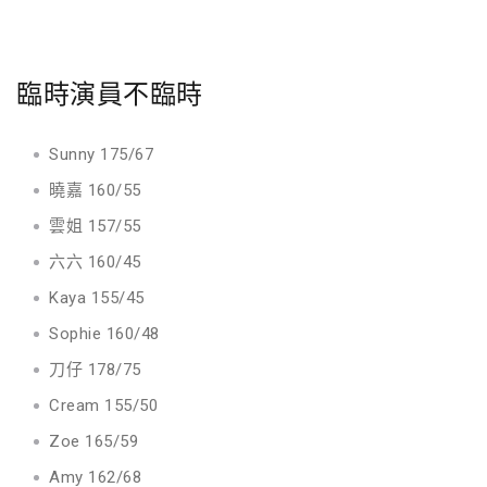
臨時演員不臨時
Sunny 175/67
曉嘉 160/55
雲姐 157/55
六六 160/45
Kaya 155/45
Sophie 160/48
刀仔 178/75
Cream 155/50
Zoe 165/59
Amy 162/68