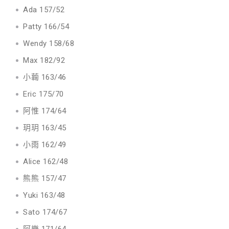
Ada 157/52
Patty 166/54
Wendy 158/68
Max 182/92
小蘜 163/46
Eric 175/70
阿惟 174/64
玥玥 163/45
小雨 162/49
Alice 162/48
熊熊 157/47
Yuki 163/48
Sato 174/67