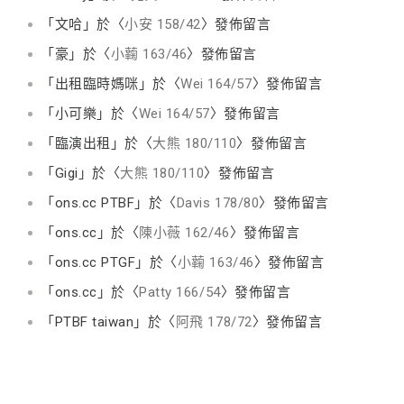
「
文哈
」於〈
小安 158/42
〉發佈留言
「
豪
」於〈
小蘜 163/46
〉發佈留言
「
出租臨時媽咪
」於〈
Wei 164/57
〉發佈留言
「
小可樂
」於〈
Wei 164/57
〉發佈留言
「
臨演出租
」於〈
大熊 180/110
〉發佈留言
「
Gigi
」於〈
大熊 180/110
〉發佈留言
「
ons.cc PTBF
」於〈
Davis 178/80
〉發佈留言
「
ons.cc
」於〈
陳小薇 162/46
〉發佈留言
「
ons.cc PTGF
」於〈
小蘜 163/46
〉發佈留言
「
ons.cc
」於〈
Patty 166/54
〉發佈留言
「
PTBF taiwan
」於〈
阿飛 178/72
〉發佈留言