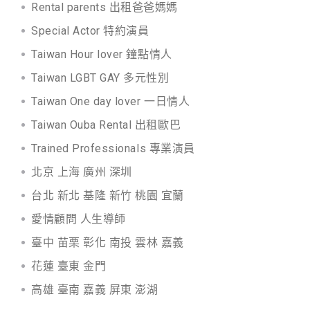
Rental parents 出租爸爸媽媽
Special Actor 特約演員
Taiwan Hour lover 鐘點情人
Taiwan LGBT GAY 多元性別
Taiwan One day lover 一日情人
Taiwan Ouba Rental 出租歐巴
Trained Professionals 專業演員
北京 上海 廣州 深圳
台北 新北 基隆 新竹 桃園 宜蘭
愛情顧問 人生導師
臺中 苗栗 彰化 南投 雲林 嘉義
花蓮 臺東 金門
高雄 臺南 嘉義 屏東 澎湖