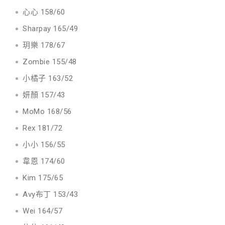
心心 158/60
Sharpay 165/49
玥樂 178/67
Zombie 155/48
小橘子 163/52
妍顏 157/43
MoMo 168/56
Rex 181/72
小小 156/55
韋恩 174/60
Kim 175/65
Avy布丁 153/43
Wei 164/57