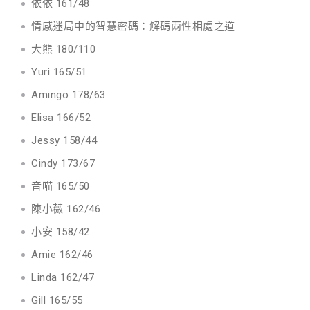
依依 161/48
情感迷局中的智慧密碼：解碼兩性相處之道
大熊 180/110
Yuri 165/51
Amingo 178/63
Elisa 166/52
Jessy 158/44
Cindy 173/67
音喵 165/50
陳小薇 162/46
小安 158/42
Amie 162/46
Linda 162/47
Gill 165/55