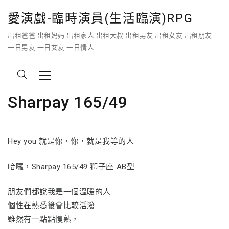
愛演戲-臨時演員(生活臨演)RPG
出租爸爸 出租妈妈 出租家人 出租大叔 出租男友 出租女友 出租朋友
一日男友 一日女友 一日情人
Sharpay 165/49
Hey you 就是你，你，就是我等的人
哈囉，Sharpay 165/49 獅子座 AB型
朋友們都說我是一個溫暖的人
個性在熟悉後會比較活潑
雖然有一點點慢熟，