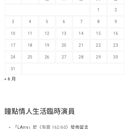
1
2
3
4
5
6
7
8
9
10
11
12
13
14
15
16
17
18
19
20
21
22
23
24
25
26
27
28
29
30
31
« 6 月
鐘點情人生活臨時演員
「
LArry
」於〈
兔寶 162/60
〉發佈留言