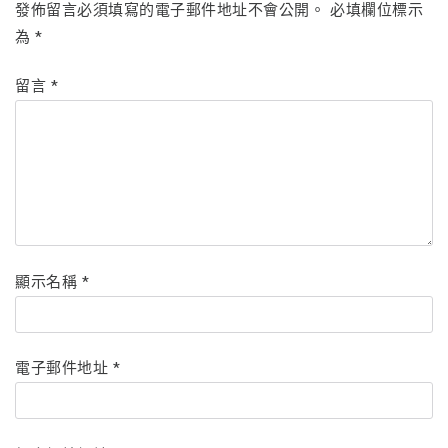
發佈留言必須填寫的電子郵件地址不會公開。
必填欄位標示
為
*
留言
*
顯示名稱
*
電子郵件地址
*