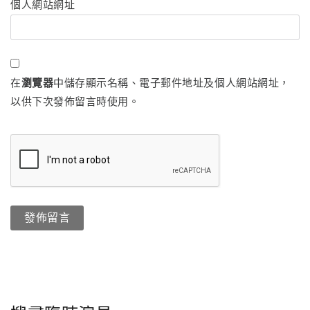
個人網站網址
在
瀏覽器
中儲存顯示名稱、電子郵件地址及個人網站網址，
以供下次發佈留言時使用。