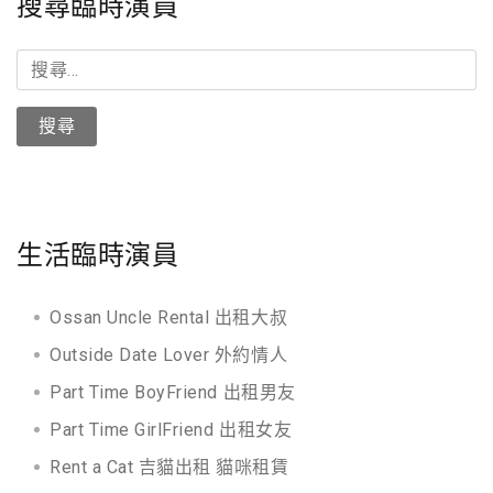
搜尋臨時演員
搜
尋
關
鍵
字:
生活臨時演員
Ossan Uncle Rental 出租大叔
Outside Date Lover 外約情人
Part Time BoyFriend 出租男友
Part Time GirlFriend 出租女友
Rent a Cat 吉貓出租 貓咪租賃