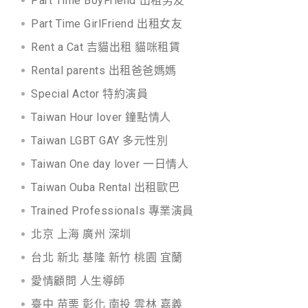
Part Time BoyFriend 出租男友
Part Time GirlFriend 出租女友
Rent a Cat 吉貓出租 貓咪租賃
Rental parents 出租爸爸媽媽
Special Actor 特約演員
Taiwan Hour lover 鐘點情人
Taiwan LGBT GAY 多元性別
Taiwan One day lover 一日情人
Taiwan Ouba Rental 出租歐巴
Trained Professionals 專業演員
北京 上海 廣州 深圳
台北 新北 基隆 新竹 桃園 宜蘭
愛情顧問 人生導師
臺中 苗栗 彰化 南投 雲林 嘉義