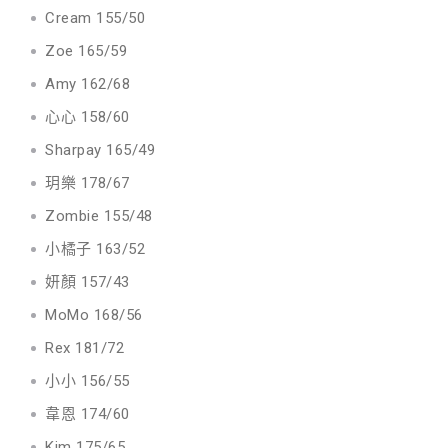
Cream 155/50
Zoe 165/59
Amy 162/68
心心 158/60
Sharpay 165/49
玥樂 178/67
Zombie 155/48
小橘子 163/52
妍顏 157/43
MoMo 168/56
Rex 181/72
小小 156/55
韋恩 174/60
Kim 175/65