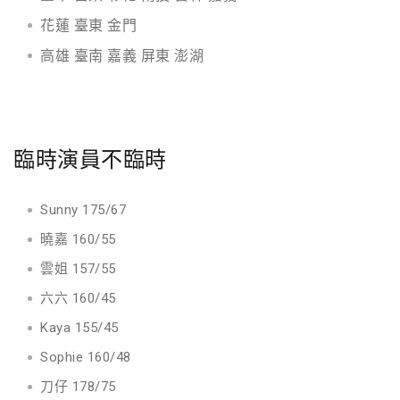
花蓮 臺東 金門
高雄 臺南 嘉義 屏東 澎湖
臨時演員不臨時
Sunny 175/67
曉嘉 160/55
雲姐 157/55
六六 160/45
Kaya 155/45
Sophie 160/48
刀仔 178/75