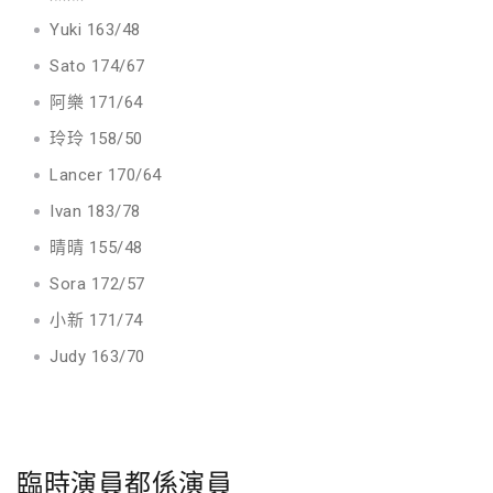
Yuki 163/48
Sato 174/67
阿樂 171/64
玲玲 158/50
Lancer 170/64
Ivan 183/78
晴晴 155/48
Sora 172/57
小新 171/74
Judy 163/70
臨時演員都係演員