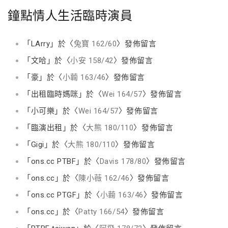
鐘點情人生活臨時演員
「
LArry
」於〈
兔寶 162/60
〉發佈留言
「
文哈
」於〈
小安 158/42
〉發佈留言
「
豪
」於〈
小蘜 163/46
〉發佈留言
「
出租臨時媽咪
」於〈
Wei 164/57
〉發佈留言
「
小可樂
」於〈
Wei 164/57
〉發佈留言
「
臨演出租
」於〈
大熊 180/110
〉發佈留言
「
Gigi
」於〈
大熊 180/110
〉發佈留言
「
ons.cc PTBF
」於〈
Davis 178/80
〉發佈留言
「
ons.cc
」於〈
陳小薇 162/46
〉發佈留言
「
ons.cc PTGF
」於〈
小蘜 163/46
〉發佈留言
「
ons.cc
」於〈
Patty 166/54
〉發佈留言