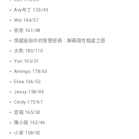
Avy布丁 153/43
Wei 164/57
依依 161/48
情感迷局中的智慧密碼：解碼兩性相處之道
大熊 180/110
Yuri 165/51
Amingo 178/63
Elisa 166/52
Jessy 158/44
Cindy 173/67
音喵 165/50
陳小薇 162/46
小安 158/42