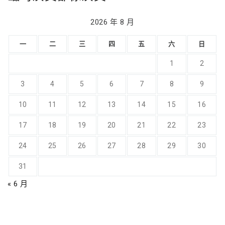
2026 年 8 月
一
二
三
四
五
六
日
1
2
3
4
5
6
7
8
9
10
11
12
13
14
15
16
17
18
19
20
21
22
23
24
25
26
27
28
29
30
31
« 6 月