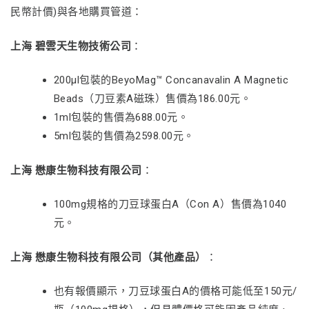
民幣計價)與各地購買管道：
上海 碧雲天生物技術公司
：
200μl包裝的BeyoMag™ Concanavalin A Magnetic
Beads（刀豆素A磁珠）售價為186.00元。
1ml包裝的售價為688.00元。
5ml包裝的售價為2598.00元。
上海 懋康生物科技有限公司
：
100mg規格的刀豆球蛋白A（Con A）售價為1040
元。
上海 懋康生物科技有限公司（其他產品）
：
也有報價顯示，刀豆球蛋白A的價格可能低至150元/