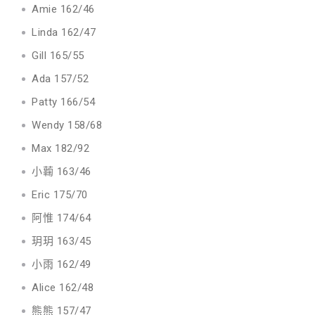
Amie 162/46
Linda 162/47
Gill 165/55
Ada 157/52
Patty 166/54
Wendy 158/68
Max 182/92
小蘜 163/46
Eric 175/70
阿惟 174/64
玥玥 163/45
小雨 162/49
Alice 162/48
熊熊 157/47